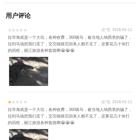
用户评论
点*活 2018-01-11


拉市海就是一个大坑，各种收费，360骑马，被当地人纳西类的骗了，
拉到马场把我们卖了，交完钱骑完回来人都不见了，还要花几十块打
的回程，丽江旅游各种套路啊😭😭😭
点*活 2018-01-11


拉市海就是一个大坑，各种收费，360骑马，被当地人纳西类的骗了，
拉到马场把我们卖了，交完钱骑完回来人都不见了，还要花几十块打
的回程，丽江旅游各种套路啊😭😭😭