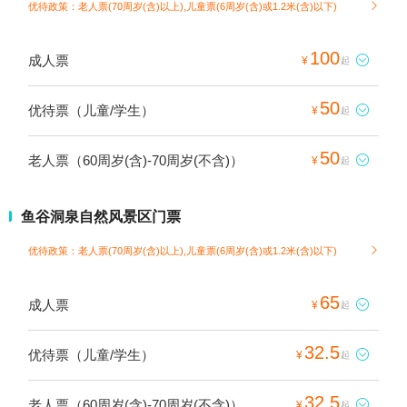
优待政策：老人票(70周岁(含)以上),儿童票(6周岁(含)或1.2米(含)以下)

100
成人票

¥
起
50
优待票（儿童/学生）

¥
起
50
老人票（60周岁(含)-70周岁(不含)）

¥
起
鱼谷洞泉自然风景区门票
优待政策：老人票(70周岁(含)以上),儿童票(6周岁(含)或1.2米(含)以下)

65
成人票

¥
起
32.5
优待票（儿童/学生）

¥
起
32.5
老人票（60周岁(含)-70周岁(不含)）

¥
起