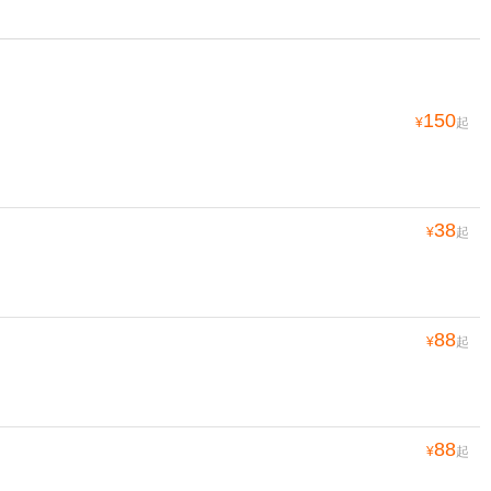
150
¥
起
38
¥
起
88
¥
起
88
¥
起