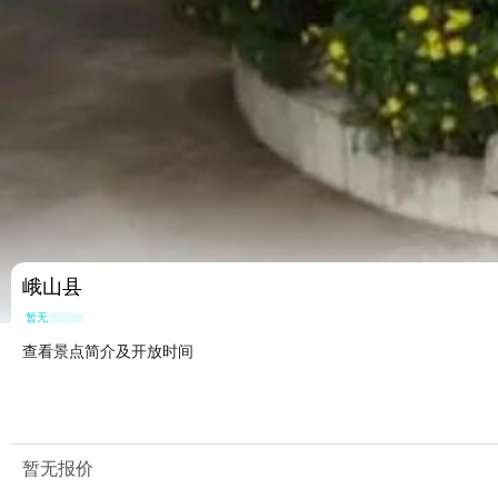
峨山县
暂无点评
查看景点简介及开放时间
暂无报价