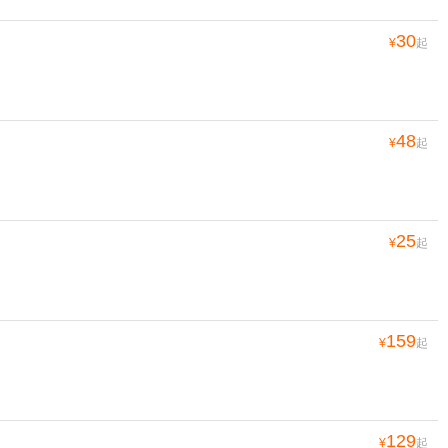
30
¥
起
48
¥
起
25
¥
起
159
¥
起
129
¥
起