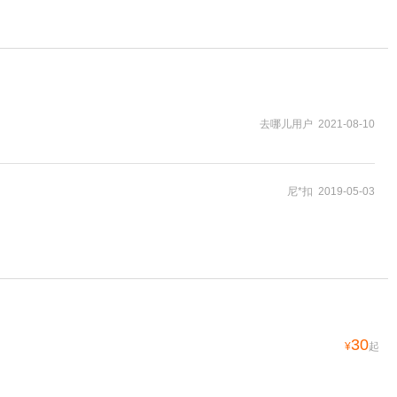
去哪儿用户 2021-08-10
尼*扣 2019-05-03
30
¥
起