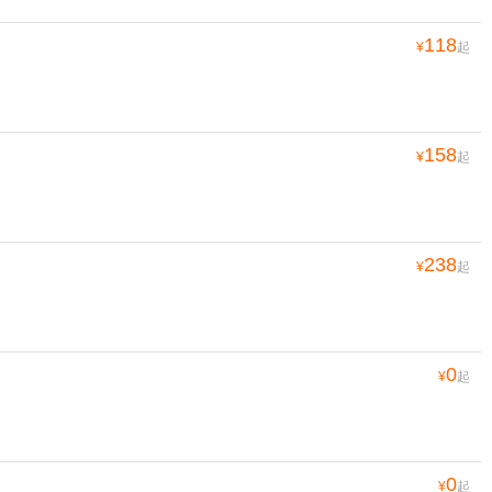
118
¥
起
158
¥
起
238
¥
起
0
¥
起
0
¥
起