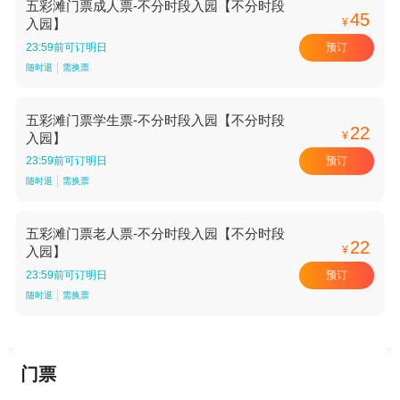
五彩滩门票成人票-不分时段入园【不分时段
45
¥
入园】
预订
23:59前可订明日
随时退
需换票
五彩滩门票学生票-不分时段入园【不分时段
22
¥
入园】
预订
23:59前可订明日
随时退
需换票
五彩滩门票老人票-不分时段入园【不分时段
22
¥
入园】
预订
23:59前可订明日
随时退
需换票
门票