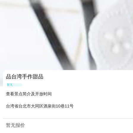
品台湾手作甜品
暂无点评
查看景点简介及开放时间
台湾省台北市大同区酒泉街10巷11号
暂无报价