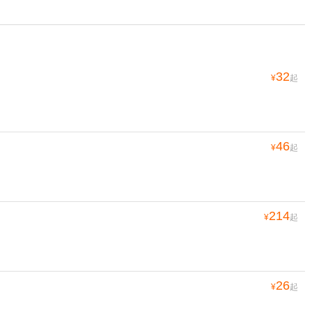
32
¥
起
46
¥
起
214
¥
起
26
¥
起