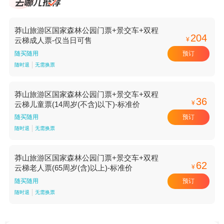
莽山旅游区国家森林公园门票+景交车+双程
204
¥
云梯成人票-仅当日可售
预订
随买随用
随时退
无需换票
莽山旅游区国家森林公园门票+景交车+双程
36
¥
云梯儿童票(14周岁(不含)以下)-标准价
预订
随买随用
随时退
无需换票
莽山旅游区国家森林公园门票+景交车+双程
62
¥
云梯老人票(65周岁(含)以上)-标准价
预订
随买随用
随时退
无需换票