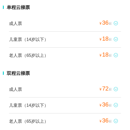
单程云梯票
36
成人票

¥
起
18
儿童票（14岁以下）

¥
起
18
老人票（65岁以上）

¥
起
双程云梯票
72
成人票

¥
起
36
儿童票（14岁以下）

¥
起
36
老人票（65岁以上）

¥
起