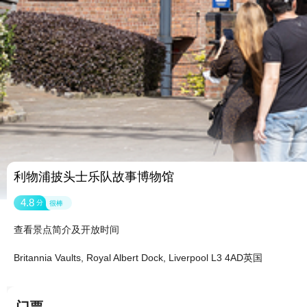
利物浦披头士乐队故事博物馆
4.8
分
很棒
查看景点简介及开放时间
Britannia Vaults, Royal Albert Dock, Liverpool L3 4AD英国