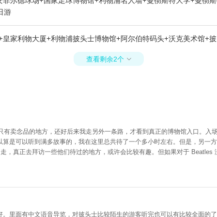
菲尔德球场+国家足球博物馆+利物浦名人墙+曼彻斯特大学+曼彻斯
日游
皇家利物大厦+利物浦披头士博物馆+阿尔伯特码头+沃克美术馆+披
查看剩余2个

馆就是只有卖念品的地方，还好后来我走另外一条路，才看到真正的博物馆入口。入场
是可以听到满多故事的，我在这里总共待了一个多小时左右。但是，另一方面，里
市里走走，真正去拜访一些他们待过的地方，或许会比较有趣。但如果对于 Beat
好。里面有中文语音导览，对披头士比较陌生的游客听完也可以有比较全面的了