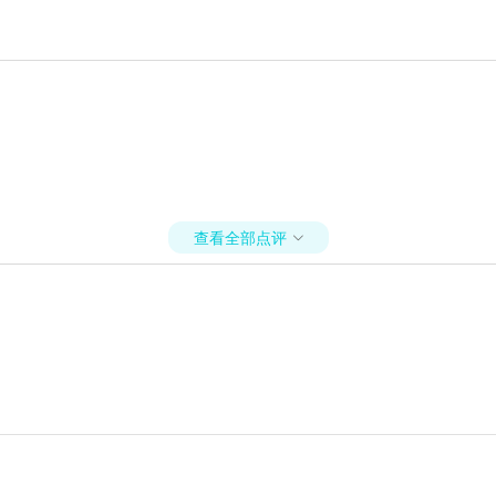
查看全部点评
