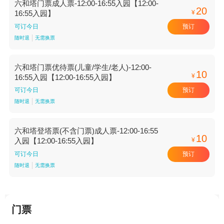
六和塔门票成人票-12:00-16:55入园【12:00-
20
¥
16:55入园】
预订
可订今日
随时退
无需换票
六和塔门票优待票(儿童/学生/老人)-12:00-
10
¥
16:55入园【12:00-16:55入园】
预订
可订今日
随时退
无需换票
六和塔登塔票(不含门票)成人票-12:00-16:55
10
¥
入园【12:00-16:55入园】
预订
可订今日
随时退
无需换票
门票