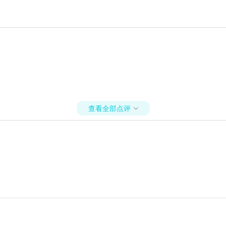
查看全部点评
