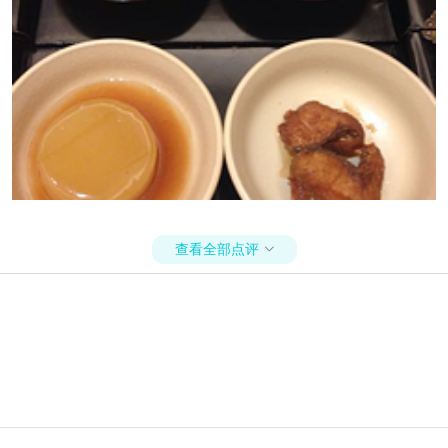
查看全部点评
