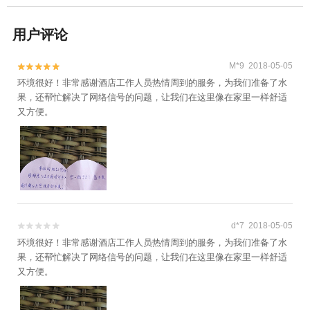
用户评论
M*9 2018-05-05


环境很好！非常感谢酒店工作人员热情周到的服务，为我们准备了水
果，还帮忙解决了网络信号的问题，让我们在这里像在家里一样舒适
又方便。
d*7 2018-05-05


环境很好！非常感谢酒店工作人员热情周到的服务，为我们准备了水
果，还帮忙解决了网络信号的问题，让我们在这里像在家里一样舒适
又方便。