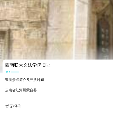
西南联大文法学院旧址
暂无点评
查看景点简介及开放时间
云南省红河州蒙自县
暂无报价