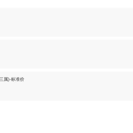
三属)-标准价