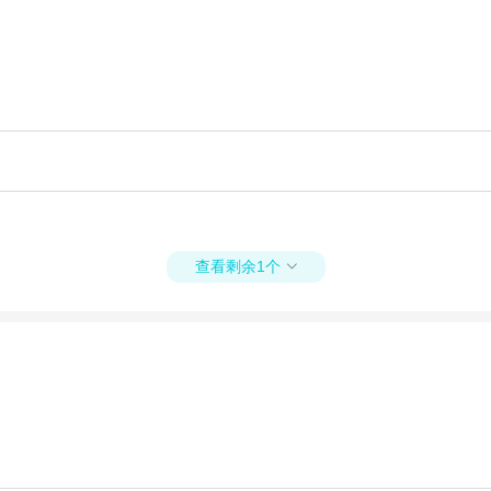
查看剩余1个
