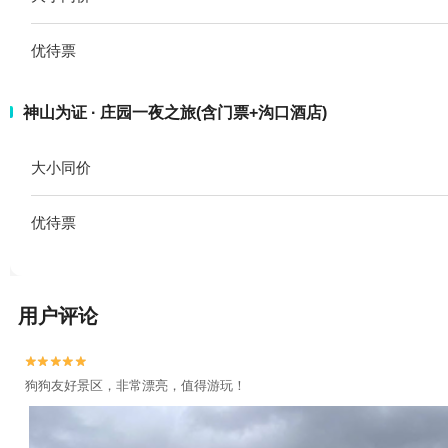
优待票
神山为证 · 庄园一夜之旅(含门票+沟口酒店)
大小同价
优待票
用户评论


狗狗友好景区，非常漂亮，值得游玩！