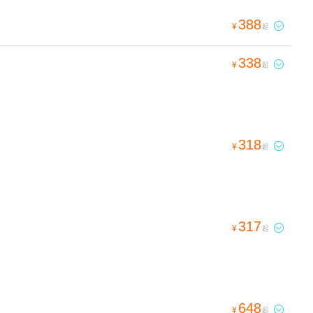
388

¥
起
338

¥
起
318

¥
起
317

¥
起
648

¥
起