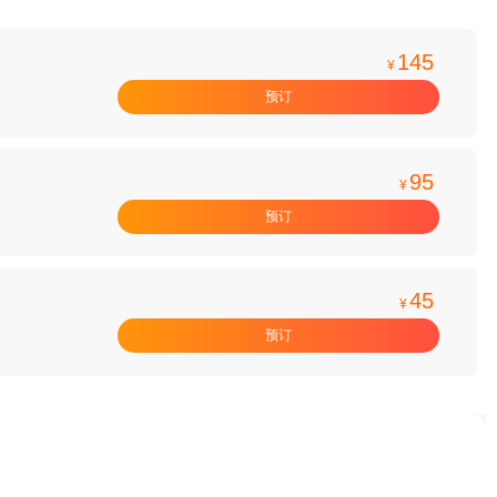
145
¥
预订
95
¥
预订
45
¥
预订