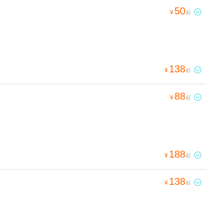
50

¥
起
138

¥
起
88

¥
起
188

¥
起
138

¥
起