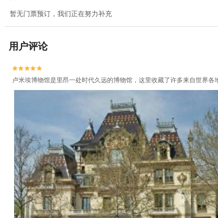
暂无门票预订，我们正在努力补充
用户评论


卢米埃博物馆是里昂一处时代久远的博物馆，这里收藏了许多来自世界各