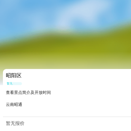
昭阳区
暂无点评
查看景点简介及开放时间
云南昭通
暂无报价