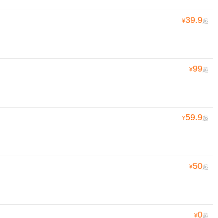
39.9
¥
起
99
¥
起
59.9
¥
起
50
¥
起
0
¥
起