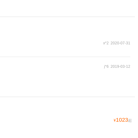
x*2 2020-07-31
j*6 2019-03-12
1023
¥
起