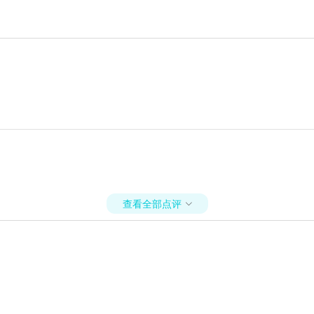
查看全部点评
