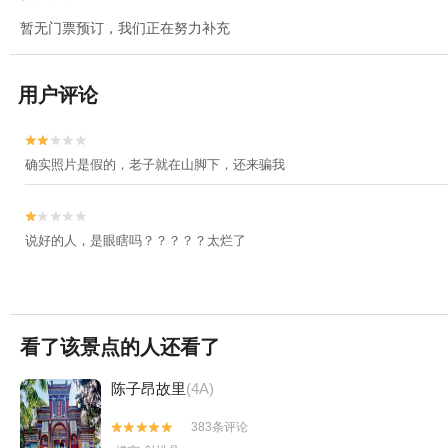
暂无门票预订，我们正在努力补充
用户评论


确实照片是假的，老子就在山脚下，还来骗我


说好的人，是眼瞎吗？？？？？太烂了
看了该景点的人还看了
陈子昂故里
(4A)
383条评论

