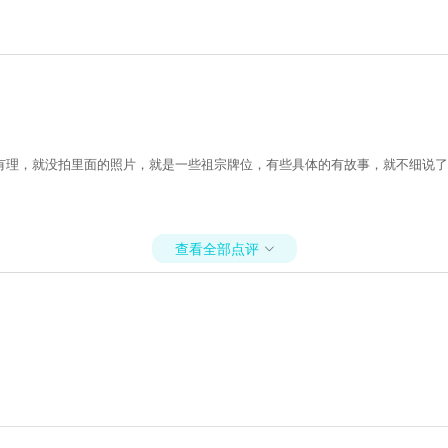
有理，就没拍里面的照片，就是一些祖宗牌位，有些具体的有故事，就不细说了
查看全部点评
