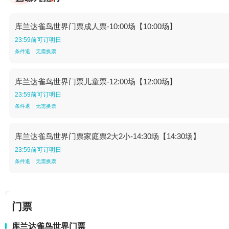
库兰达雀鸟世界门票成人票-10:00场【10:00场】
23:59前可订明日
条件退
无需换票
库兰达雀鸟世界门票儿童票-12:00场【12:00场】
23:59前可订明日
条件退
无需换票
库兰达雀鸟世界门票家庭票2大2小-14:30场【14:30场】
23:59前可订明日
条件退
无需换票
门票
库兰达雀鸟世界门票