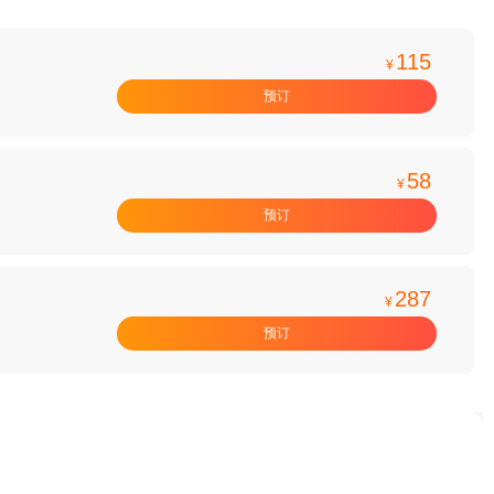
115
¥
预订
58
¥
预订
287
¥
预订