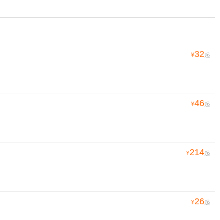
32
¥
起
46
¥
起
214
¥
起
26
¥
起