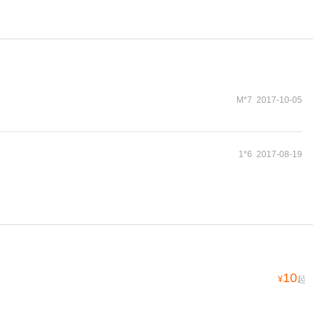
M*7 2017-10-05
1*6 2017-08-19
10
¥
起