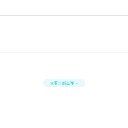
查看全部点评
