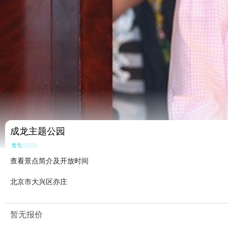
成龙主题公园
暂无点评
查看景点简介及开放时间
北京市大兴区亦庄
暂无报价