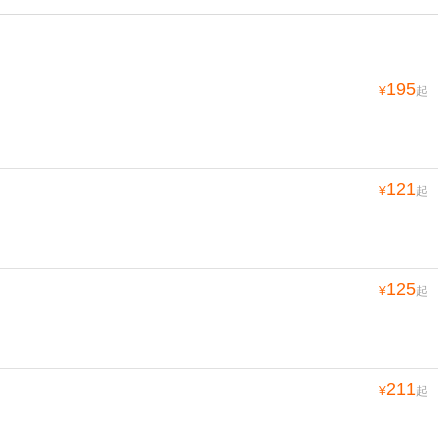
195
¥
起
121
¥
起
125
¥
起
211
¥
起