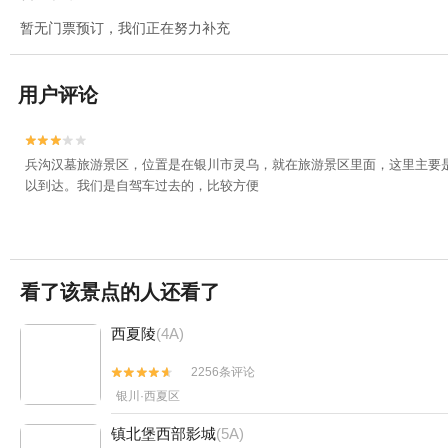
暂无门票预订，我们正在努力补充
用户评论


兵沟汉墓旅游景区，位置是在银川市灵乌，就在旅游景区里面，这里主要
以到达。我们是自驾车过去的，比较方便
看了该景点的人还看了
西夏陵
(4A)
2256条评论


银川·西夏区
镇北堡西部影城
(5A)