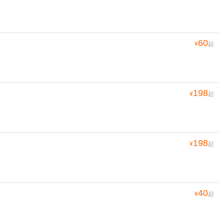
60
¥
起
198
¥
起
198
¥
起
40
¥
起