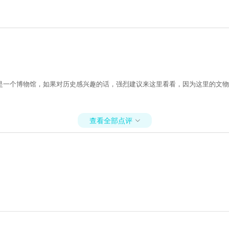
是一个博物馆，如果对历史感兴趣的话，强烈建议来这里看看，因为这里的文物
查看全部点评
