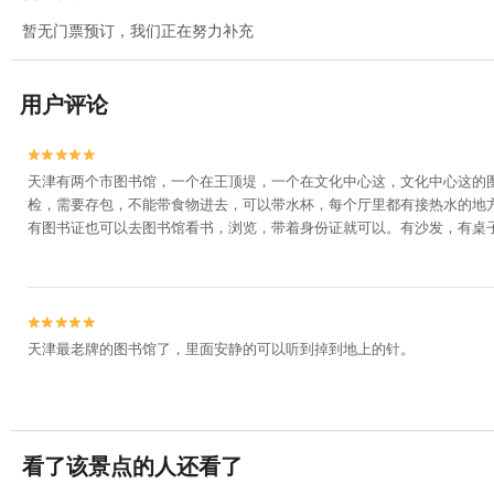
暂无门票预订，我们正在努力补充
用户评论


天津有两个市图书馆，一个在王顶堤，一个在文化中心这，文化中心这的图
检，需要存包，不能带食物进去，可以带水杯，每个厅里都有接热水的地方
有图书证也可以去图书馆看书，浏览，带着身份证就可以。有沙发，有桌