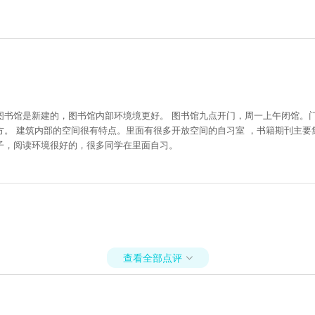
书馆是新建的，图书馆内部环境境更好。 图书馆九点开门，周一上午闭馆。
。 建筑内部的空间很有特点。里面有很多开放空间的自习室 ，书籍期刊主要
子，阅读环境很好的，很多同学在里面自习。