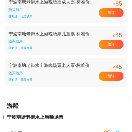
宁波南塘老街水上游晚场票成人票-标准价
85
¥
随买随用
预订
随时退
无需换票
宁波南塘老街水上游晚场票儿童票-标准价
45
¥
随买随用
预订
随时退
无需换票
宁波南塘老街水上游晚场票老人票-标准价
45
¥
随买随用
预订
随时退
无需换票
游船
宁波南塘老街水上游晚场票