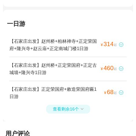
一日游
【石家庄出发】赵州桥+柏林禅寺+正定荣国
314

¥
起
府+隆兴寺+赵云庙+正定南城门楼1日游
【石家庄出发】赵州桥+正定荣国府+正定古
460

¥
起
城墙+隆兴寺1日游
【石家庄出发】正定荣国府+敕造荣国府匾1
68

¥
起
日游
查看剩余16个

用户评论