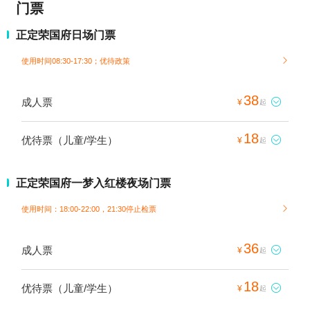
门票
正定荣国府日场门票
使用时间08:30-17:30；
优待政策

38
成人票

¥
起
18
优待票（儿童/学生）

¥
起
正定荣国府一梦入红楼夜场门票
使用时间：18:00-22:00，21:30停止检票

36
成人票

¥
起
18
优待票（儿童/学生）

¥
起