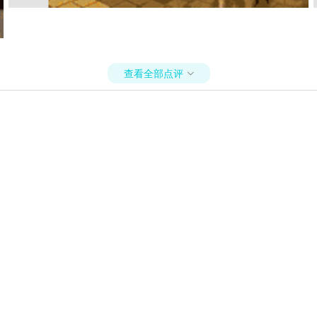
查看全部点评
