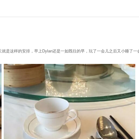
就是这样的安排，早上Dylan还是一如既往的早，玩了一会儿之后又小睡了