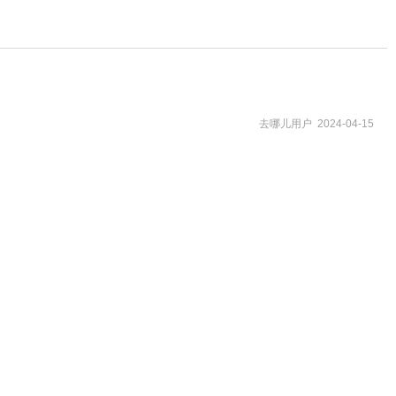
去哪儿用户 2024-04-15