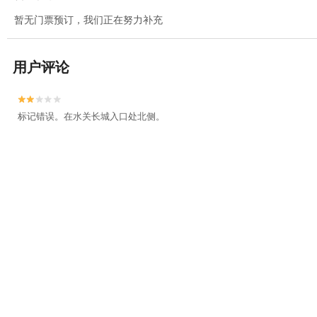
暂无门票预订，我们正在努力补充
用户评论


标记错误。在水关长城入口处北侧。