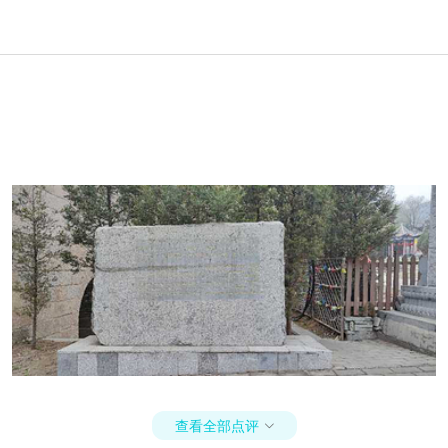
查看全部点评
