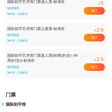
国际刻字艺术馆门票成人票-标准价
5
¥
随买随用
预订
随时退
无需换票
国际刻字艺术馆门票儿童票-标准价
2.5
¥
随买随用
预订
随时退
无需换票
国际刻字艺术馆门票老人票(60周岁(含)- 64
2.5
¥
周岁(含))-标准价
预订
随买随用
随时退
无需换票
门票
国际刻字馆