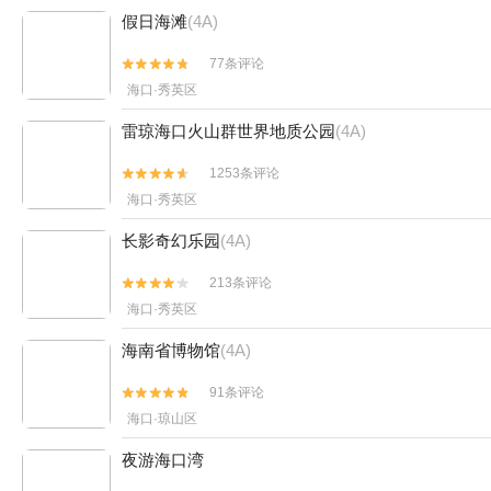
假日海滩
(4A)
77条评论


海口·秀英区
雷琼海口火山群世界地质公园
(4A)
1253条评论


海口·秀英区
长影奇幻乐园
(4A)
213条评论


海口·秀英区
海南省博物馆
(4A)
91条评论


海口·琼山区
夜游海口湾