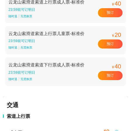
云龙山索滑道索道上行票成人票-标准价
40
¥
23:59前可订明日
预订
随时退
无需换票
云龙山索滑道索道上行票儿童票-标准价
20
¥
23:59前可订明日
预订
随时退
无需换票
云龙山索滑道索道下行票成人票-标准价
40
¥
23:59前可订明日
预订
随时退
无需换票
交通
索道上行票