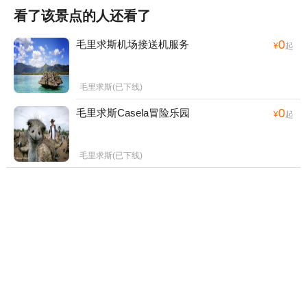
看了该景点的人还看了
0
毛里求斯机场接送机服务
¥
起
毛里求斯(已下线)
0
毛里求斯Casela冒险乐园
¥
起
毛里求斯(已下线)