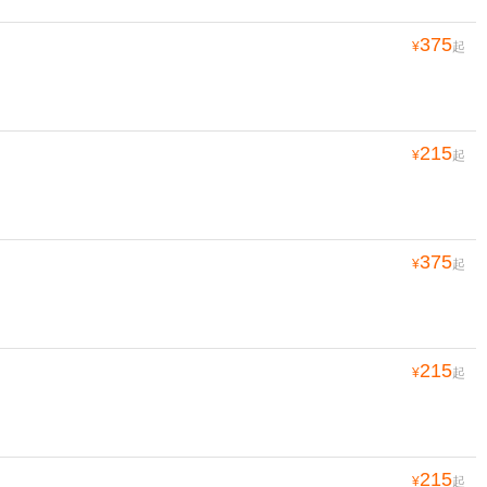
375
¥
起
215
¥
起
375
¥
起
215
¥
起
215
¥
起