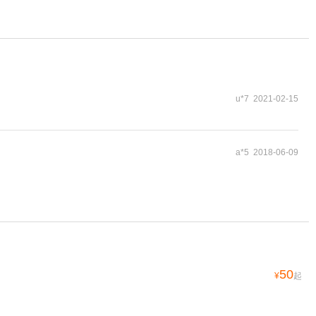
u*7 2021-02-15
a*5 2018-06-09
50
¥
起