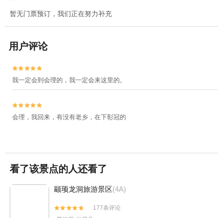
暂无门票预订，我们正在努力补充
用户评论


我一定会到会理的，我一定会来这里的。


会理，我回来，有没有老乡，在下彰冠的
看了该景点的人还看了
颛顼龙洞旅游景区
(4A)
177条评论

