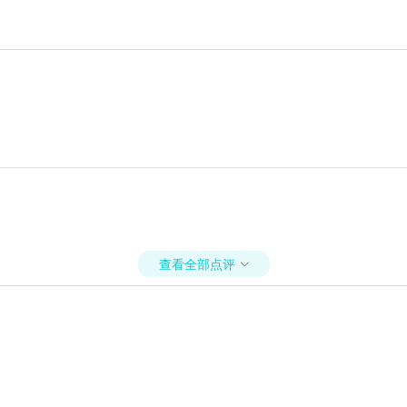
查看全部点评
