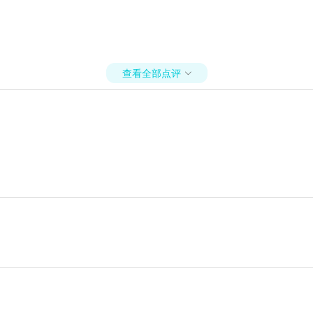
查看全部点评
