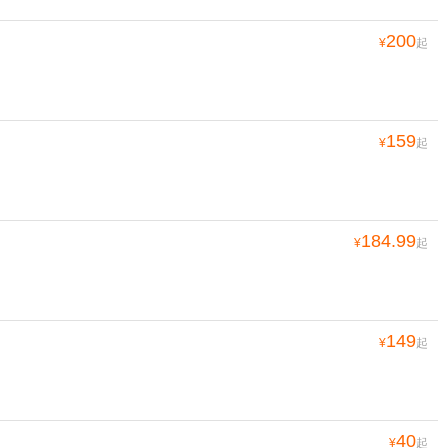
200
¥
起
159
¥
起
184.99
¥
起
149
¥
起
40
¥
起