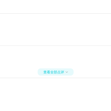
查看全部点评
