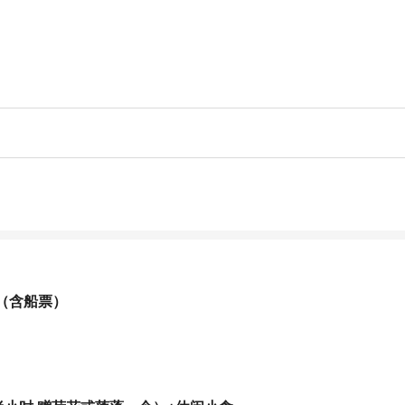
（含船票）