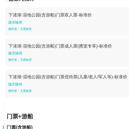
下渚湖·湿地公园(含游船)门票双人票-标准价
随买随用
随时退
无需换票
下渚湖·湿地公园(含游船)门票成人票(携宠专享)-标准价
随买随用
随时退
无需换票
下渚湖·湿地公园(含游船)门票优待票(儿童/老人/军人等)-标准价
随买随用
随时退
无需换票
门票+游船
门票(含游船)