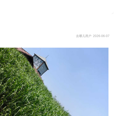
去哪儿用户 2026-06-07