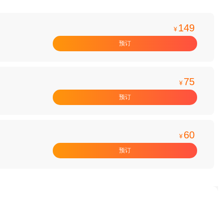
149
¥
预订
75
¥
预订
60
¥
预订