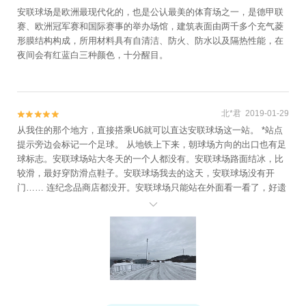
安联球场是欧洲最现代化的，也是公认最美的体育场之一，是德甲联
赛、欧洲冠军赛和国际赛事的举办场馆，建筑表面由两千多个充气菱
形膜结构构成，所用材料具有自清洁、防火、防水以及隔热性能，在
夜间会有红蓝白三种颜色，十分醒目。
北*君 2019-01-29


从我住的那个地方，直接搭乘U6就可以直达安联球场这一站。 *站点
提示旁边会标记一个足球。 从地铁上下来，朝球场方向的出口也有足
球标志。安联球场站大冬天的一个人都没有。安联球场路面结冰，比
较滑，最好穿防滑点鞋子。安联球场我去的这天，安联球场没有开
门…… 连纪念品商店都没开。安联球场只能站在外面看一看了，好遗
憾！安联球场安联球场布局图。安联球场安联球场营业时间及介绍。

可以登陆安联球场官网查询比赛信息和买票：allianz-arena.com安联
球场拜仁博物馆我去的时候也没开门。 *最好还是夏天来！拜仁博物
馆