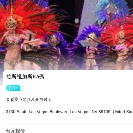
拉斯维加斯Ka秀
0.0
分
查看景点简介及开放时间
3730 South Las Vegas Boulevard Las Vegas, NV 89109, United Sta
暂无报价