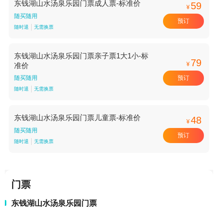
东钱湖山水汤泉乐园门票成人票-标准价
59
¥
随买随用
预订
随时退
无需换票
东钱湖山水汤泉乐园门票亲子票1大1小-标
79
¥
准价
预订
随买随用
随时退
无需换票
东钱湖山水汤泉乐园门票儿童票-标准价
48
¥
随买随用
预订
随时退
无需换票
门票
东钱湖山水汤泉乐园门票