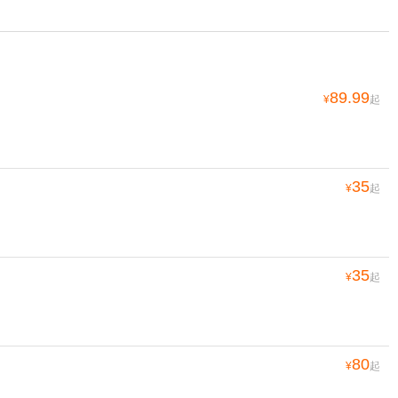
89.99
¥
起
35
¥
起
35
¥
起
80
¥
起