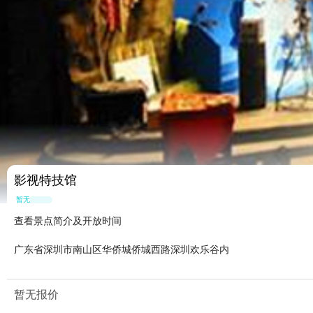
影视特技馆
暂无点评
查看景点简介及开放时间
广东省深圳市南山区华侨城侨城西路深圳欢乐谷内
暂无报价