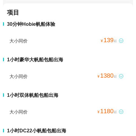
项目
30分钟Hobie帆船体验
139
大小同价

¥
起
1小时豪华大帆船包船出海
1380
大小同价

¥
起
1小时双体帆船包船出海
1180
大小同价

¥
起
1小时DC22小帆船包船出海