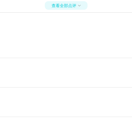
查看全部点评
