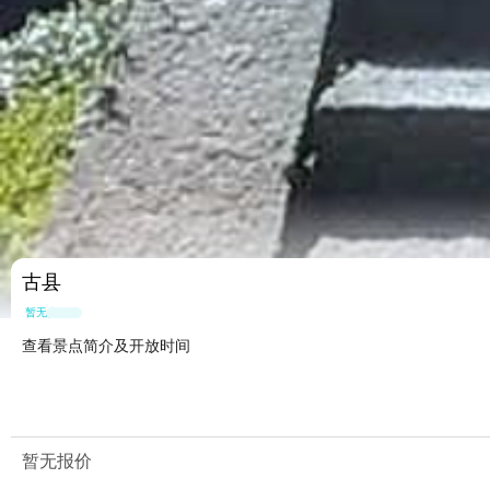
古县
暂无点评
查看景点简介及开放时间
暂无报价