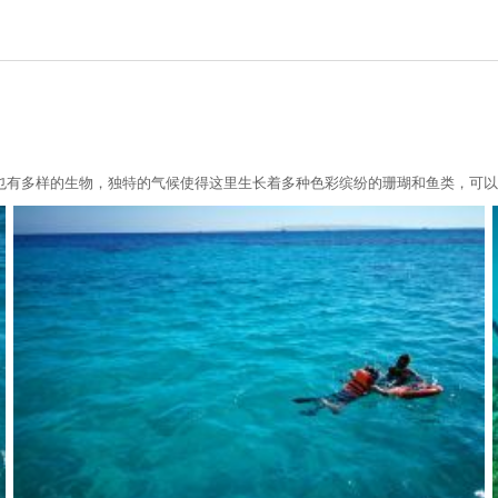
也有多样的生物，独特的气候使得这里生长着多种色彩缤纷的珊瑚和鱼类，可以