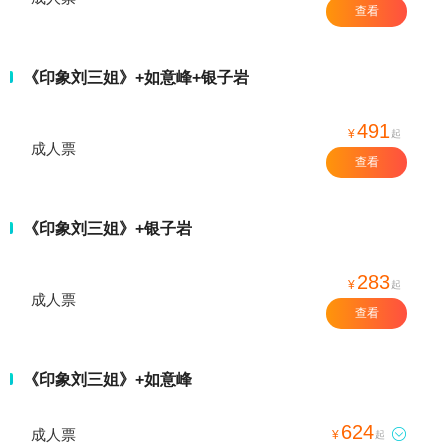
查看
《印象刘三姐》+如意峰+银子岩
491
¥
起
成人票
查看
《印象刘三姐》+银子岩
283
¥
起
成人票
查看
《印象刘三姐》+如意峰
624
成人票

¥
起