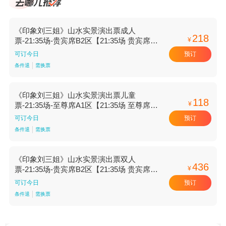
《印象刘三姐》山水实景演出票成人
218
¥
票-21:35场-贵宾席B2区【21:35场 贵宾席B2
区】
预订
可订今日
条件退
需换票
《印象刘三姐》山水实景演出票儿童
118
¥
票-21:35场-至尊席A1区【21:35场 至尊席A1
区】
预订
可订今日
条件退
需换票
《印象刘三姐》山水实景演出票双人
436
¥
票-21:35场-贵宾席B2区【21:35场 贵宾席B2
区】
预订
可订今日
条件退
需换票