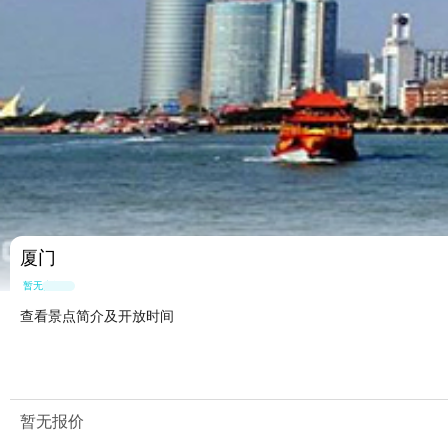
厦门
暂无点评
查看景点简介及开放时间
暂无报价