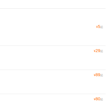
5
¥
起
29
¥
起
89
¥
起
80
¥
起